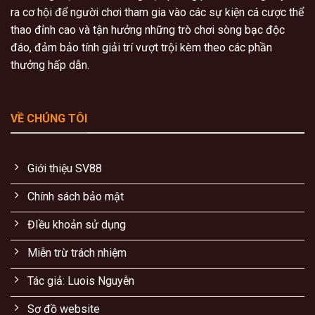
ra cơ hội để người chơi tham gia vào các sự kiện cá cược thể
thao đỉnh cao và tận hưởng những trò chơi sòng bạc độc
đáo, đảm bảo tính giải trí vượt trội kèm theo các phần
thưởng hấp dẫn.
VỀ CHÚNG TÔI
Giới thiệu SV88
Chính sách bảo mật
ĐIều khoản sử dụng
Miễn trừ trách nhiệm
Tác giả: Luois Nguyễn
Sơ đồ website