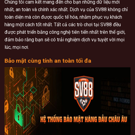
Chúng tôi cam kết mang đến cho bạn những dữ liệu mới
nhất, an toàn và chính xác nhất. Dịch vụ của SV88 không chỉ
toàn diện mà còn được quốc tế hóa, nhằm phục vụ khách
hàng một cách tốt nhất. Tất cả các trò chơi tại SV88 đều
được phát triển bằng công nghệ tiên tiến nhất trên thế giới,
đảm bảo rằng bạn sẽ có trải nghiệm dịch vụ tuyệt vời mọi
lúc, mọi nơi.
Bảo mật cùng tính an toàn tối đa