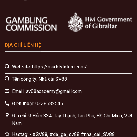
ĐỊA CHỈ LIÊN HỆ
Website: https://muddslick.ru.com/
Tên công ty: Nhà cái SV88
Email:
sv88academy@gmail.com
Điện thoại: 0338582545
Địa chỉ: 9 Hẻm 334, Tây Thạnh, Tân Phú, Hồ Chí Minh, Việt
Nam
Hastag: - #SV88, #da_ga_sv88 #nha_cai_SV88