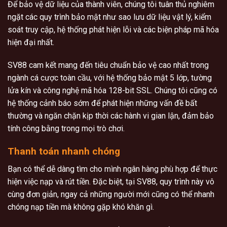
Để bảo vệ dữ liệu của thành viên, chúng tôi tuân thủ nghiêm
ngặt các quy trình bảo mật như sao lưu dữ liệu vật lý, kiểm
soát truy cập, hệ thống phát hiện lỗi và các biện pháp mã hóa
hiện đại nhất.
SV88 cam kết mang đến tiêu chuẩn bảo vệ cao nhất trong
ngành cá cược toàn cầu, với hệ thống bảo mật 5 lớp, tường
lửa kín và công nghệ mã hóa 128-bit SSL. Chúng tôi cũng có
hệ thống cảnh báo sớm để phát hiện những vấn đề bất
thường và ngăn chặn kịp thời các hành vi gian lận, đảm bảo
tính công bằng trong mọi trò chơi.
Thanh toán nhanh chóng
Bạn có thể dễ dàng tìm cho mình ngân hàng phù hợp để thực
hiện việc nạp và rút tiền. Đặc biệt, tại SV88, quy trình này vô
cùng đơn giản, ngay cả những người mới cũng có thể nhanh
chóng nạp tiền mà không gặp khó khăn gì.