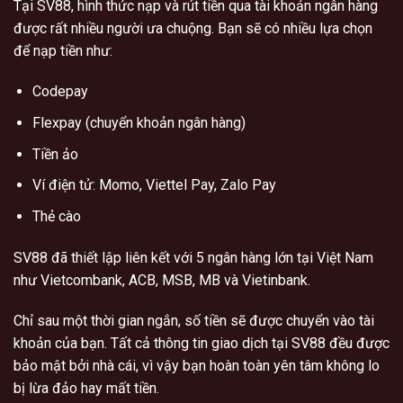
Tại SV88, hình thức nạp và rút tiền qua tài khoản ngân hàng
được rất nhiều người ưa chuộng. Bạn sẽ có nhiều lựa chọn
để nạp tiền như:
Codepay
Flexpay (chuyển khoản ngân hàng)
Tiền ảo
Ví điện tử: Momo, Viettel Pay, Zalo Pay
Thẻ cào
SV88 đã thiết lập liên kết với 5 ngân hàng lớn tại Việt Nam
như Vietcombank, ACB, MSB, MB và Vietinbank.
Chỉ sau một thời gian ngắn, số tiền sẽ được chuyển vào tài
khoản của bạn. Tất cả thông tin giao dịch tại SV88 đều được
bảo mật bởi nhà cái, vì vậy bạn hoàn toàn yên tâm không lo
bị lừa đảo hay mất tiền.