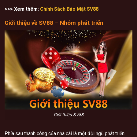
>>> Xem thêm:
Chính Sách Bảo Mật SV88
Giới thiệu về SV88 – Nhóm phát triển
Giới thiệu SV88
Phía sau thành công của nhà cái là một đội ngũ phát triển