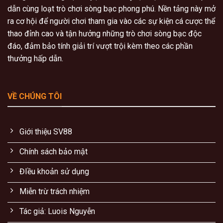
dẫn cùng loạt trò chơi sòng bạc phong phú. Nền tảng này mở
ra cơ hội để người chơi tham gia vào các sự kiện cá cược thể
thao đỉnh cao và tận hưởng những trò chơi sòng bạc độc
đáo, đảm bảo tính giải trí vượt trội kèm theo các phần
thưởng hấp dẫn.
VỀ CHÚNG TÔI
Giới thiệu SV88
Chính sách bảo mật
ĐIều khoản sử dụng
Miễn trừ trách nhiệm
Tác giả: Luois Nguyễn