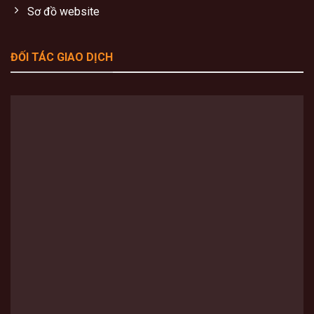
Sơ đồ website
ĐỐI TÁC GIAO DỊCH