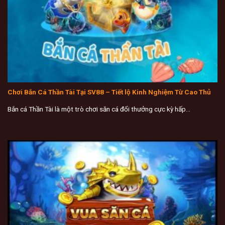
Chơi Bắn Cá Thần Tài Tại SV88 – Tiết lộ Kinh Nghiệm Từ Cao Thủ
Bắn cá Thần Tài là một trò chơi săn cá đổi thưởng cực kỳ hấp...