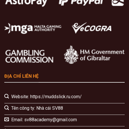
ĐỊA CHỈ LIÊN HỆ
Website: https://muddslick.ru.com/
Tên công ty: Nhà cái SV88
Email:
sv88academy@gmail.com