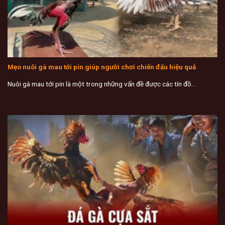
Mẹo nuôi gà mau tới pin giúp người chơi chiến đấu hiệu quả
Nuôi gà mau tới pin là một trong những vấn đề được các tín đồ...