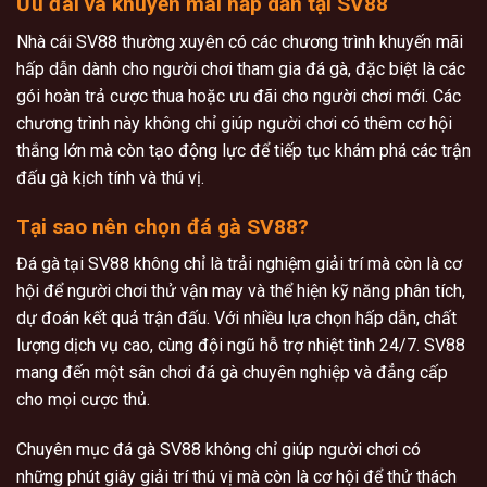
Ưu đãi và khuyến mãi hấp dẫn tại SV88
Nhà cái SV88 thường xuyên có các chương trình khuyến mãi
hấp dẫn dành cho người chơi tham gia đá gà, đặc biệt là các
gói hoàn trả cược thua hoặc ưu đãi cho người chơi mới. Các
chương trình này không chỉ giúp người chơi có thêm cơ hội
thắng lớn mà còn tạo động lực để tiếp tục khám phá các trận
đấu gà kịch tính và thú vị.
Tại sao nên chọn đá gà SV88?
Đá gà tại SV88 không chỉ là trải nghiệm giải trí mà còn là cơ
hội để người chơi thử vận may và thể hiện kỹ năng phân tích,
dự đoán kết quả trận đấu. Với nhiều lựa chọn hấp dẫn, chất
lượng dịch vụ cao, cùng đội ngũ hỗ trợ nhiệt tình 24/7. SV88
mang đến một sân chơi đá gà chuyên nghiệp và đẳng cấp
cho mọi cược thủ.
Chuyên mục đá gà SV88 không chỉ giúp người chơi có
những phút giây giải trí thú vị mà còn là cơ hội để thử thách