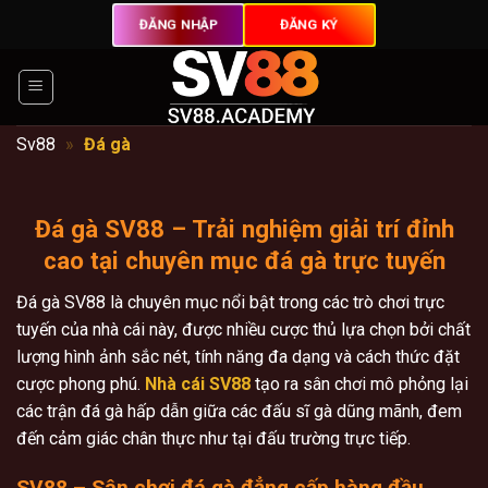
Chuyển
ĐĂNG NHẬP
ĐĂNG KÝ
đến
nội
dung
Sv88
»
Đá gà
Đá gà SV88 – Trải nghiệm giải trí đỉnh
cao tại chuyên mục đá gà trực tuyến
Đá gà SV88 là chuyên mục nổi bật trong các trò chơi trực
tuyến của nhà cái này, được nhiều cược thủ lựa chọn bởi chất
lượng hình ảnh sắc nét, tính năng đa dạng và cách thức đặt
cược phong phú.
Nhà cái SV88
tạo ra sân chơi mô phỏng lại
các trận đá gà hấp dẫn giữa các đấu sĩ gà dũng mãnh, đem
đến cảm giác chân thực như tại đấu trường trực tiếp.
SV88 – Sân chơi đá gà đẳng cấp hàng đầu